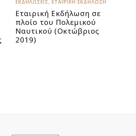
ΕΚΔΗΛΏΣΕΙΣ
,
ΕΤΑΙΡΙΚΉ ΕΚΔΉΛΩΣΗ
Εταιρική Εκδήλωση σε
πλοίο του Πολεμικού
Ναυτικού (Οκτώβριος
ς
2019)