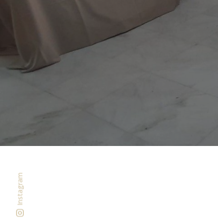
Instagram