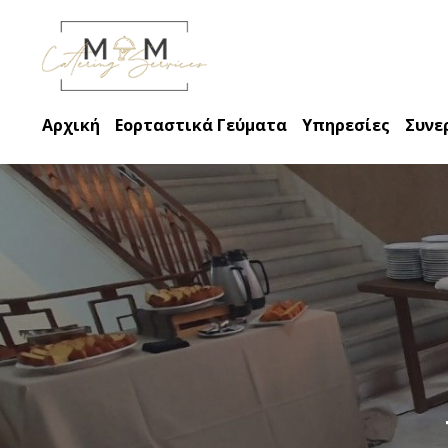
Αρχική
Εορταστικά Γεύματα
Υπηρεσίες
Συνε