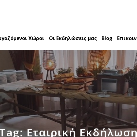
ργαζόμενοι Χώροι
Οι Εκδηλώσεις μας
Blog
Επικοι
Tag: Εταιρική Εκδήλωσ