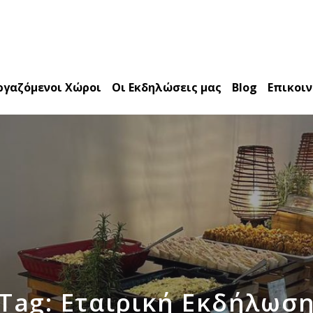
ργαζόμενοι Χώροι
Οι Εκδηλώσεις μας
Blog
Επικοι
Tag: Εταιρική Εκδήλωσ