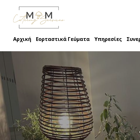
Αρχική
Εορταστικά Γεύματα
Υπηρεσίες
Συνε