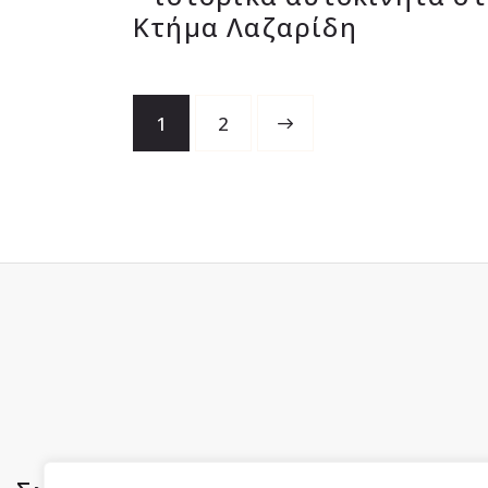
Κτήμα Λαζαρίδη
1
>
2