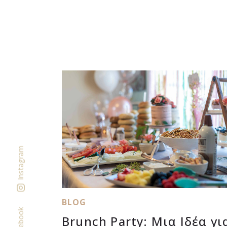
Instagram
BLOG
Facebook
Brunch Party: Μια Ιδέα γι