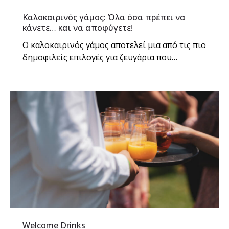
Καλοκαιρινός γάμος: Όλα όσα πρέπει να
κάνετε… και να αποφύγετε!
Ο καλοκαιρινός γάμος αποτελεί μια από τις πιο
δημοφιλείς επιλογές για ζευγάρια που…
Welcome Drinks