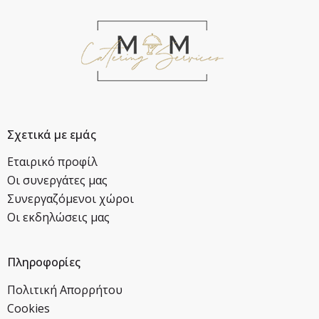
Σχετικά με εμάς
Εταιρικό προφίλ
Οι συνεργάτες μας
Συνεργαζόμενοι χώροι
Οι εκδηλώσεις μας
Πληροφορίες
Πολιτική Απορρήτου
Cookies