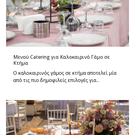
Μενού Catering για Καλοκαιρινό Γάμο σε
Κτήμα
Ο καλοκαιρινός γάμος σε κτήμα αποτελεί μία
από τις πιο δημοφιλείς επιλογές για…