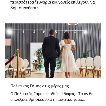
περισσότερα ζευγάρια και γονείς επιλέγουν να
δημιουργήσουν…
Πολιτικός Γάμος στις μέρες μας…
Ο Πολιτικός Γάμος κερδίζει έδαφος... Το αν θα
επιλέξετε θρησκευτικό ή πολιτικό γάμο…