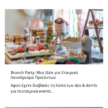
Brunch Party: Μια Ιδέα για Εταιρικό
Λανσάρισμα Προϊόντων
Αφού έχετε διαβάσει τη λίστα των dos & don'ts
για τα εταιρικά events…