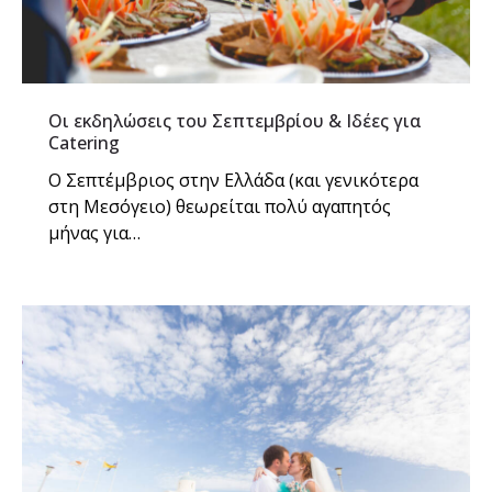
Οι εκδηλώσεις του Σεπτεμβρίου & Ιδέες για
Catering
Ο Σεπτέμβριος στην Ελλάδα (και γενικότερα
στη Μεσόγειο) θεωρείται πολύ αγαπητός
μήνας για…