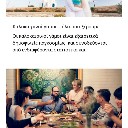
Καλοκαιρινοί γάμοι – όλα όσα ξέρουμε!
Οι καλοκαιρινοί γάμοι είναι εξαιρετικά
δημοφιλείς παγκοσμίως, και συνοδεύονται
από ενδιαφέροντα στατιστικά και…