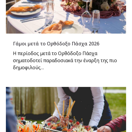
Γάμοι μετά το Ορθόδοξο Πάσχα 2026
Η περίοδος μετά το Ορθόδοξο Πάσχα
σηματοδοτεί παραδοσιακά την έναρξη της πιο
δημοφιλούς…