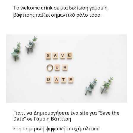
Το welcome drink σε μια δεξίωση γάμου ή
βάφτισης παίζει σημαντικό ρόλο τόσο…
Γιατί να Δημιουργήσετε ένα site για “Save the
Date” σε Γάμο ή Βάπτιση
Στη σημερινή ψηφιακή εποχή, όλο και