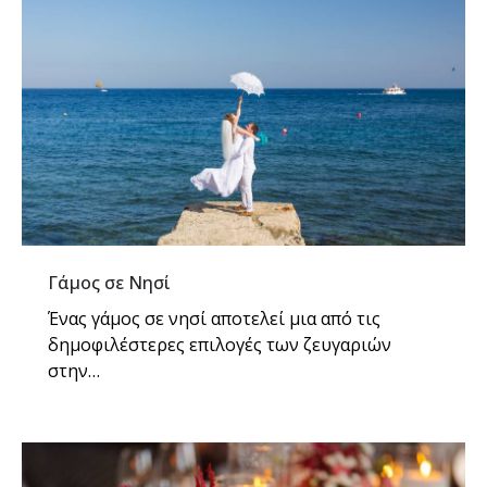
Γάμος σε Νησί
Ένας γάμος σε νησί αποτελεί μια από τις
δημοφιλέστερες επιλογές των ζευγαριών
στην…