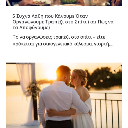
5 Συχνά Λάθη που Κάνουμε Όταν
Οργανώνουμε Τραπέζι στο Σπίτι (και Πώς να
τα Αποφύγουμε)
Το να οργανώσεις τραπέζι στο σπίτι – είτε
πρόκειται για οικογενειακό κάλεσμα, γιορτή,…