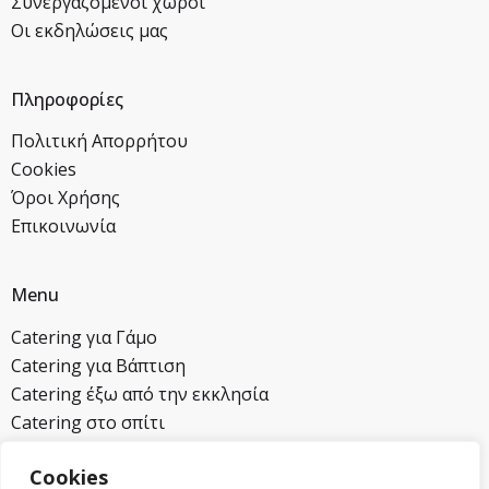
Συνεργαζόμενοι χώροι
Οι εκδηλώσεις μας
Πληροφορίες
Πολιτική Απορρήτου
Cookies
Όροι Χρήσης
Επικοινωνία
Menu
Catering για Γάμο
Catering για Βάπτιση
Catering έξω από την εκκλησία
Catering στο σπίτι
Cookies
Επικοινωνία