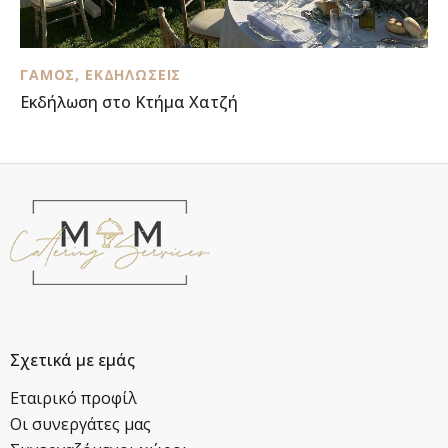
ΓΆΜΟΣ
,
ΕΚΔΗΛΏΣΕΙΣ
Εκδήλωση στο Κτήμα Χατζή
Σχετικά με εμάς
Εταιρικό προφίλ
Οι συνεργάτες μας