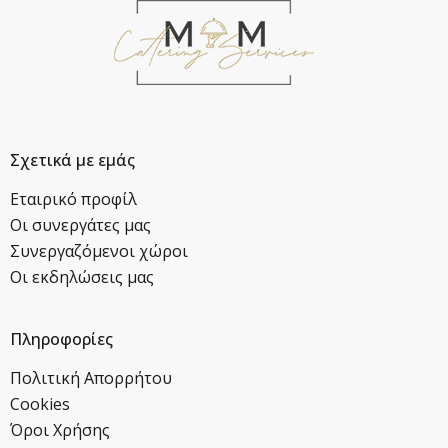
Σχετικά με εμάς
Εταιρικό προφίλ
Οι συνεργάτες μας
Συνεργαζόμενοι χώροι
Οι εκδηλώσεις μας
Πληροφορίες
Πολιτική Απορρήτου
Cookies
Όροι Χρήσης