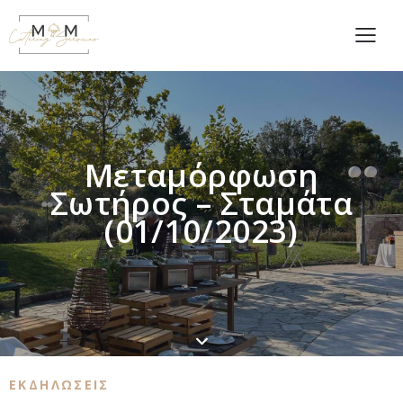
Μεταμόρφωση
Σωτήρος – Σταμάτα
(01/10/2023)
ΕΚΔΗΛΩΣΕΙΣ