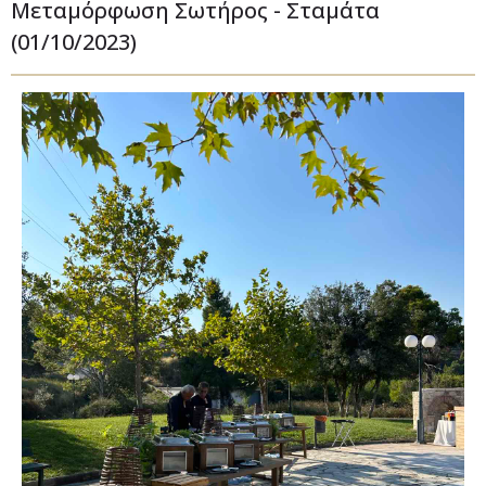
Μεταμόρφωση Σωτήρος - Σταμάτα
(01/10/2023)