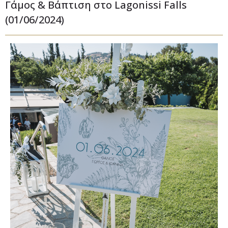
Γάμος & Βάπτιση στο Lagonissi Falls
(01/06/2024)