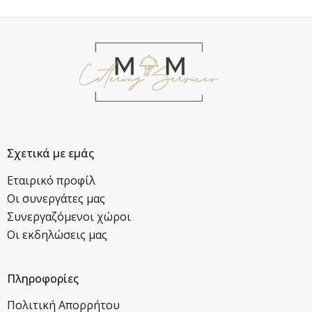
Σχετικά με εμάς
Εταιρικό προφίλ
Οι συνεργάτες μας
Συνεργαζόμενοι χώροι
Οι εκδηλώσεις μας
Πληροφορίες
Πολιτική Απορρήτου