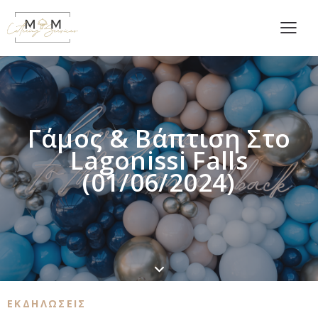
Γάμος & Βάπτιση Στο
Lagonissi Falls
(01/06/2024)
ΕΚΔΗΛΩΣΕΙΣ