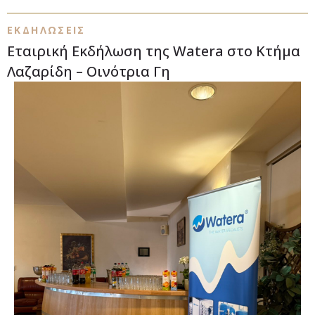
ΕΚΔΗΛΩΣΕΙΣ
Εταιρική Εκδήλωση της Watera στο Κτήμα
Λαζαρίδη – Οινότρια Γη