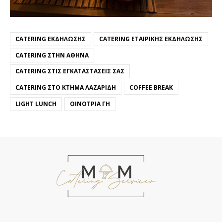
CATERING ΕΚΔΉΛΩΣΗΣ
CATERING ΕΤΑΙΡΙΚΉΣ ΕΚΔΉΛΩΣΗΣ
CATERING ΣΤΗΝ ΑΘΉΝΑ
CATERING ΣΤΙΣ ΕΓΚΑΤΑΣΤΆΣΕΙΣ ΣΑΣ
CATERING ΣΤΟ ΚΤΉΜΑ ΛΑΖΑΡΊΔΗ
COFFEE BREAK
LIGHT LUNCH
ΟΙΝΌΤΡΙΑ ΓΗ