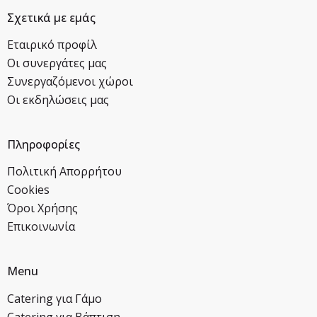
Σχετικά με εμάς
Εταιρικό προφίλ
Οι συνεργάτες μας
Συνεργαζόμενοι χώροι
Οι εκδηλώσεις μας
Πληροφορίες
Πολιτική Απορρήτου
Cookies
Όροι Χρήσης
Επικοινωνία
Menu
Catering για Γάμο
Catering για Βάπτιση