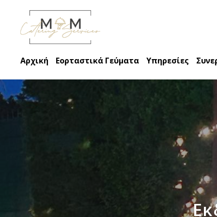
Αρχική
Εορταστικά Γεύματα
Υπηρεσίες
Συνε
Εκ