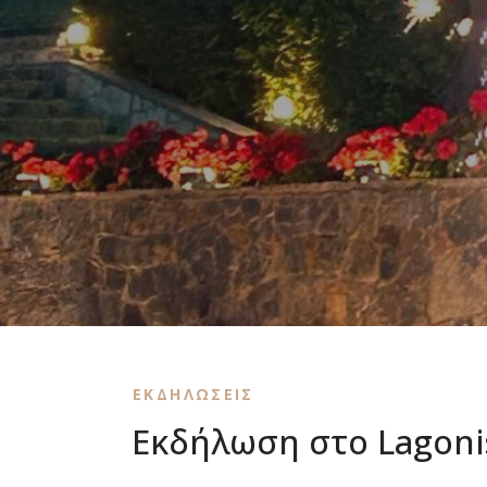
ΕΚΔΗΛΩΣΕΙΣ
Εκδήλωση στο Lagoniss