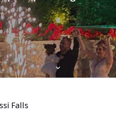
i Falls