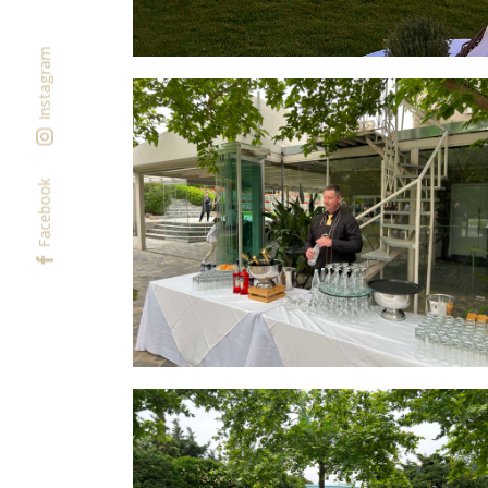
Instagram
Facebook