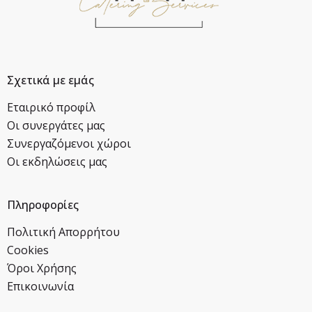
Σχετικά με εμάς
Εταιρικό προφίλ
Οι συνεργάτες μας
Συνεργαζόμενοι χώροι
Οι εκδηλώσεις μας
Πληροφορίες
Πολιτική Απορρήτου
Cookies
Όροι Χρήσης
Επικοινωνία