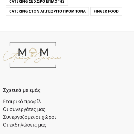
CATERING ΣΕ ΧΏΡΟ ΕΠΙΛΟΓΉΣ
CATERING ΣΤΟΝ ΑΓ.ΓΕΏΡΓΙΟ ΠΡΟΜΠΟΝΆ
FINGER FOOD
Σχετικά με εμάς
Εταιρικό προφίλ
Οι συνεργάτες μας
Συνεργαζόμενοι χώροι
Οι εκδηλώσεις μας