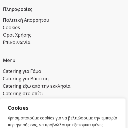
Πληροφορίες
Πολιτική Απορρήτου
Cookies
Όροι Χρήσης
Επικοινωνία
Menu
Catering για Γάμο
Catering για Βάπτιση
Catering έξω από την εκκλησία
Catering στο σπίτι
Cookies
Επικοινωνία
Χρησιμοποιούμε cookies για να βελτιώσουμε την εμπειρία
2104620821
περιήγησής σας, να προβάλλουμε εξατομικευμένες
6932258454