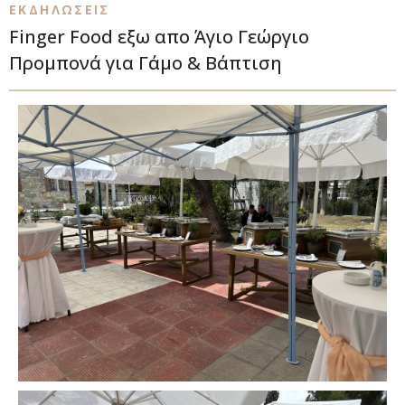
ΕΚΔΗΛΩΣΕΙΣ
Finger Food εξω απο Άγιο Γεώργιο
Προμπονά για Γάμο & Βάπτιση