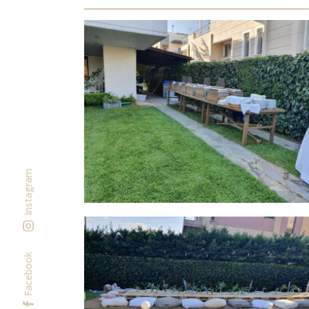
Instagram
Facebook