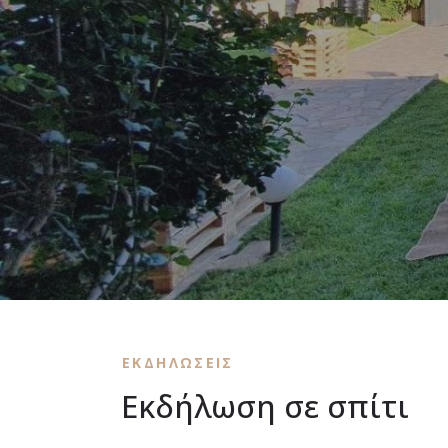
ΕΚΔΗΛΩΣΕΙΣ
Εκδήλωση σε σπίτι