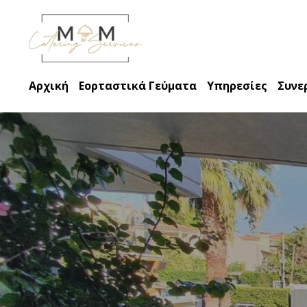
Αρχική
Εορταστικά Γεύματα
Υπηρεσίες
Συνε