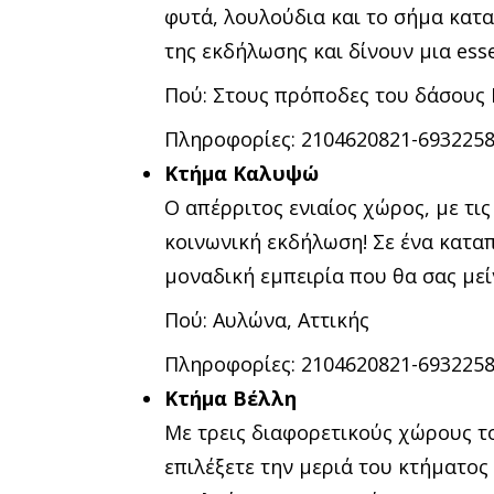
φυτά, λουλούδια και το σήμα κατα
της εκδήλωσης και δίνουν μια ess
Πού: Στους πρόποδες του δάσους
Πληροφορίες: 2104620821-693225
Κτήμα Καλυψώ
Ο απέρριτος ενιαίος χώρος, με τι
κοινωνική εκδήλωση! Σε ένα κατα
μοναδική εμπειρία που θα σας μεί
Πού: Αυλώνα, Αττικής
Πληροφορίες: 2104620821-693225
Κτήμα Βέλλη
Με τρεις διαφορετικούς χώρους το 
επιλέξετε την μεριά του κτήματος