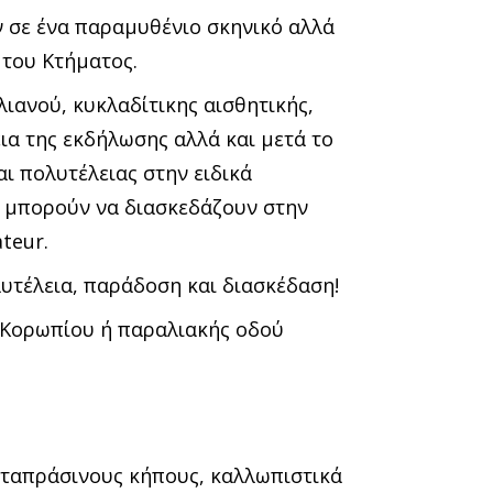
ν σε ένα παραμυθένιο σκηνικό αλλά
 του Κτήματος.
ιανού, κυκλαδίτικης αισθητικής,
εια της εκδήλωσης αλλά και μετά το
ι πολυτέλειας στην ειδικά
ι μπορούν να διασκεδάζουν στην
teur.
υτέλεια, παράδοση και διασκέδαση!
 Κορωπίου ή παραλιακής οδού
αταπράσινους κήπους, καλλωπιστικά