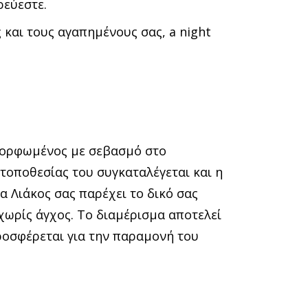
ρεύεστε.
 και τους αγαπημένους σας, a night
αμορφωμένος με σεβασμό στο
τοποθεσίας του συγκαταλέγεται και η
α Λιάκος σας παρέχει το δικό σας
 χωρίς άγχος. Το διαμέρισμα αποτελεί
προσφέρεται για την παραμονή του