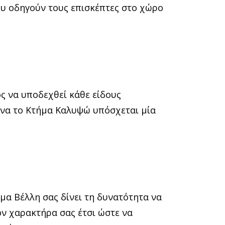
ου οδηγούν τους επισκέπτες στο χώρο
ος να υποδεχθεί κάθε είδους
ήνα το Κτήμα Καλυψώ υπόσχεται μία
τήμα Βέλλη σας δίνει τη δυνατότητα να
ον χαρακτήρα σας έτσι ώστε να