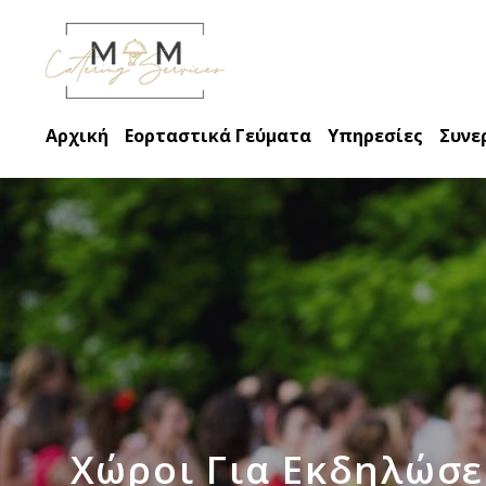
Αρχική
Εορταστικά Γεύματα
Υπηρεσίες
Συνε
Χώροι Για Εκδηλώσει