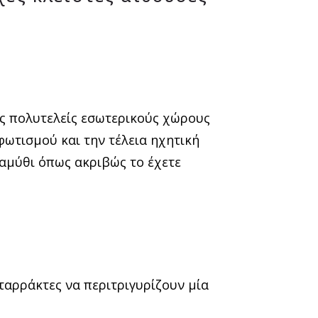
ους πολυτελείς εσωτερικούς χώρους
φωτισμού και την τέλεια ηχητική
ραμύθι όπως ακριβώς το έχετε
ταρράκτες να περιτριγυρίζουν μία