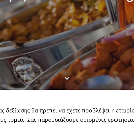
ς δεξίωσης θα πρέπει να έχετε προβλέψει η εταιρία
υς τομείς. Σας παρουσιάζουμε ορισμένες ερωτήσει
.