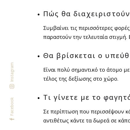
Πώς θα διαχειριστούν
Συμβαίνει τις περισσότερες φορέ
παραστούν την τελευταία στιγμή. Ε
Θα βρίσκεται ο υπεύ
Instagram
Είναι πολύ σημαντικό το άτομο με
τέλος της δεξίωσης στο χώρο.
Τι γίνετε με το φαγητ
Facebook
Σε περίπτωση που περισσέψουν κά
αντιθέτως κάντε τα δωρεά σε κάπ