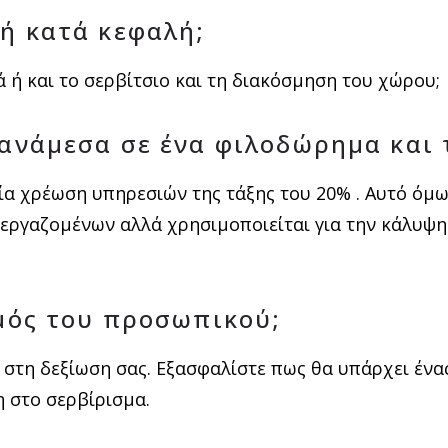
μή κατά κεφαλή;
 ή και το σερβίτσιο και τη διακόσμηση του χώρου;
 ανάμεσα σε ένα φιλοδώρημα και
μία χρέωση υπηρεσιών της τάξης του 20% . Αυτό όμω
 εργαζομένων αλλά χρησιμοποιείται για την κάλυψ
θμός του προσωπικού;
στη δεξίωση σας. Εξασφαλίστε πως θα υπάρχει έν
 στο σερβίρισμα.