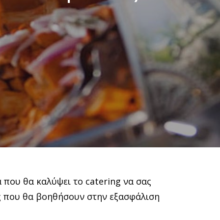
 που θα καλύψει το catering να σας
ς που θα βοηθήσουν στην εξασφάλιση