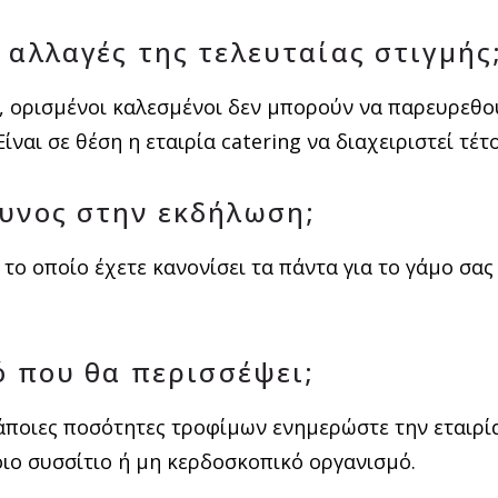
 αλλαγές της τελευταίας στιγμής
ς, ορισμένοι καλεσμένοι δεν μπορούν να παρευρεθο
ίναι σε θέση η εταιρία catering να διαχειριστεί τέτ
θυνος στην εκδήλωση;
 το οποίο έχετε κανονίσει τα πάντα για το γάμο σας
ό που θα περισσέψει;
ποιες ποσότητες τροφίμων ενημερώστε την εταιρία 
οιο συσσίτιο ή μη κερδοσκοπικό οργανισμό.