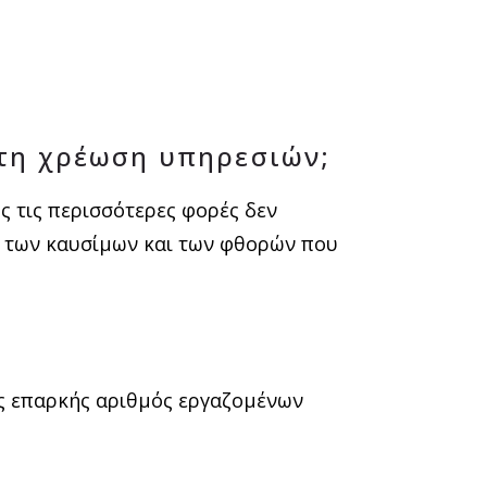
 τη χρέωση υπηρεσιών;
ς τις περισσότερες φορές δεν
η των καυσίμων και των φθορών που
ας επαρκής αριθμός εργαζομένων