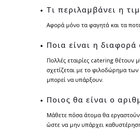
Τι περιλαμβάνει η τι
Αφορά μόνο τα φαγητά και τα ποτά
Ποια είναι η διαφορά
Πολλές εταιρίες catering θέτουν 
σχετίζεται με το φιλοδώρημα των
μπορεί να υπάρξουν.
Ποιος θα είναι ο αρι
Μάθετε πόσα άτομα θα εργαστούν 
ώστε να μην υπάρχει καθυστέρηση