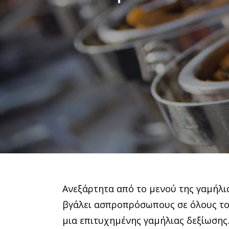
Ανεξάρτητα από το μενού της γαμήλια
βγάλει ασπροπρόσωπους σε όλους το
μια επιτυχημένης γαμήλιας δεξίωσης