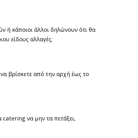
;
ύν ή κάποιοι άλλοι δηλώνουν ότι θα
οιου είδους αλλαγές;
 να βρίσκετε από την αρχή έως το
catering να μην τα πετάξει,